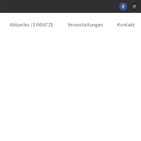
Aktuelles / EINSÄTZE
Veranstaltungen
Kontakt