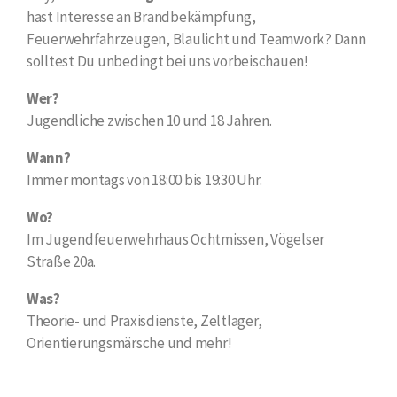
hast Interesse an Brandbekämpfung,
Feuerwehrfahrzeugen, Blaulicht und Teamwork? Dann
solltest Du unbedingt bei uns vorbeischauen!
Wer?
Jugendliche zwischen 10 und 18 Jahren.
Wann?
Immer montags von 18:00 bis 19:30 Uhr.
Wo?
Im Jugendfeuerwehrhaus Ochtmissen, Vögelser
Straße 20a.
Was?
Theorie- und Praxisdienste, Zeltlager,
Orientierungsmärsche und mehr!