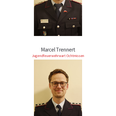
Marcel Trennert
Jugendfeuerwehrwart Ochtmissen