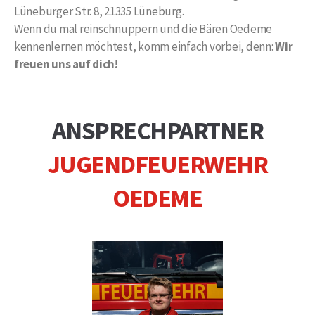
Lüneburger Str. 8, 21335 Lüneburg.
Wenn du mal reinschnuppern und die Bären Oedeme
kennenlernen möchtest, komm einfach vorbei, denn:
Wir
freuen uns auf dich!
ANSPRECHPARTNER
JUGENDFEUERWEHR
OEDEME