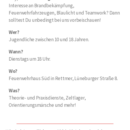
Interesse an Brandbekämpfung,
Feuerwehrfahrzeugen, Blaulicht und Teamwork? Dann
solltest Du unbedingt bei uns vorbeischauen!
Wer?
Jugendliche zwischen 10 und 18 Jahren.
Wann?
Dienstags um 18 Uhr.
Wo?
Feuerwehrhaus Süd in Rettmer, Lüneburger Straße 8.
Was?
Theorie- und Praxisdienste, Zeltlager,
Orientierungsmärsche und mehr!