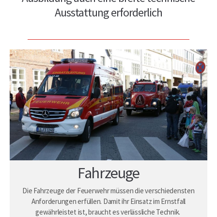
Ausstattung erforderlich
Fahrzeuge
Die Fahrzeuge der Feuerwehr müssen die verschiedensten
Anforderungen erfüllen. Damit ihr Einsatz im Ernstfall
gewährleistet ist, braucht es verlässliche Technik.