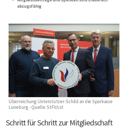
abzugsfähig
Überreichung Unterstützer-Schild an die Sparkasse
Lüneburg - Quelle: StFV/cst
Schritt für Schritt zur Mitgliedschaft