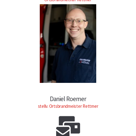
Daniel Roemer
stellv. Ortsbrandmeister Rettmer