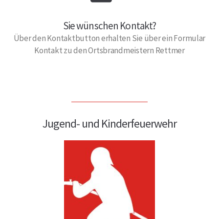
Sie wünschen Kontakt?
Über den Kontaktbutton erhalten Sie über ein Formular
Kontakt zu den Ortsbrandmeistern Rettmer
Jugend- und Kinderfeuerwehr