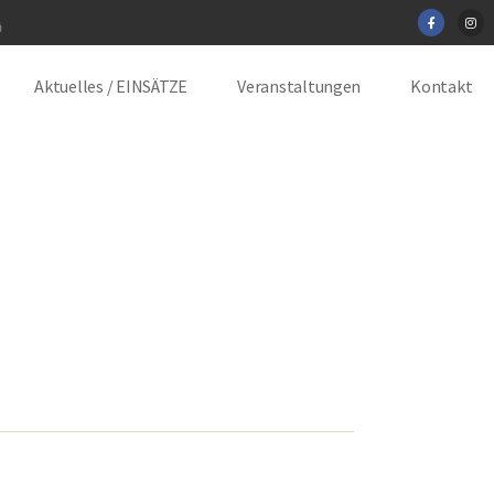
Aktuelles / EINSÄTZE
Veranstaltungen
Kontakt