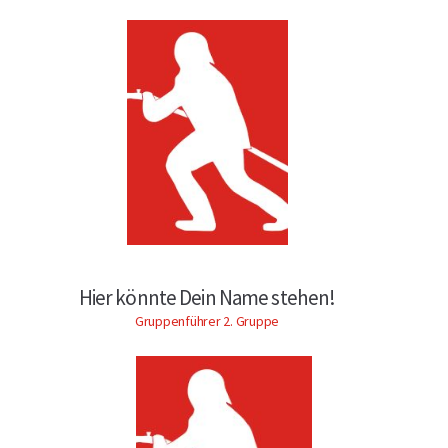
Hier könnte Dein Name stehen!
Gruppenführer 2. Gruppe