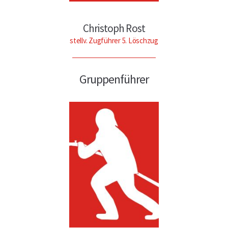
Christoph Rost
stellv. Zugführer 5. Löschzug
Gruppenführer