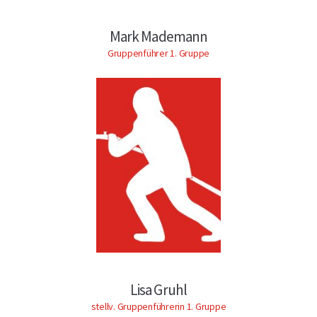
Mark Mademann
Gruppenführer 1. Gruppe
Lisa Gruhl
stellv. Gruppenführerin 1. Gruppe