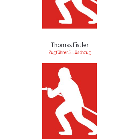
Thomas Fistler
Zugführer 5. Löschzug