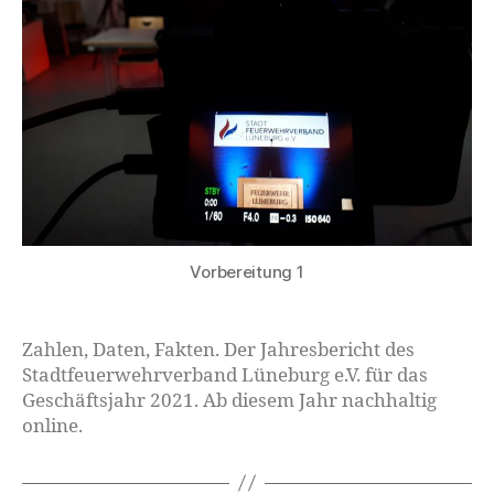
Vorbereitung 1
Zahlen, Daten, Fakten. Der Jahresbericht des
Stadtfeuerwehrverband Lüneburg e.V. für das
Geschäftsjahr 2021. Ab diesem Jahr nachhaltig
online.