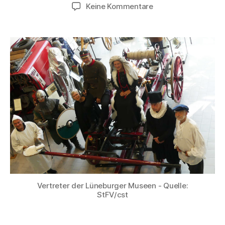
Keine Kommentare
Vertreter der Lüneburger Museen - Quelle:
StFV/cst