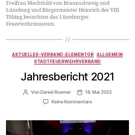
Freifrau Mechthild von Braunschweig und
Lüneburg und Bürgermeister Heinrich der VIII
Töbing besuchten das Lüneburger
Feuerwehrmuseum.
AKTUELLES-VERBAND-ELEMENTOR
ALLGEMEIN
STADTFEUERWEHRVERBAND
Jahresbericht 2021
Von
Daniel Roemer
18. Mai 2022
Keine Kommentare