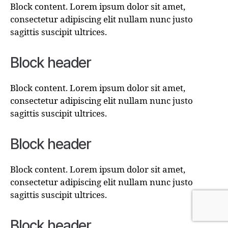
Block content. Lorem ipsum dolor sit amet,
consectetur adipiscing elit nullam nunc justo
sagittis suscipit ultrices.
Block header
Block content. Lorem ipsum dolor sit amet,
consectetur adipiscing elit nullam nunc justo
sagittis suscipit ultrices.
Block header
Block content. Lorem ipsum dolor sit amet,
consectetur adipiscing elit nullam nunc justo
sagittis suscipit ultrices.
Block header