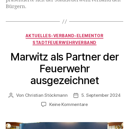
Bürgern.
AKTUELLES-VERBAND-ELEMENTOR
STADTFEUERWEHRVERBAND
Marwitz als Partner der
Feuerwehr
ausgezeichnet
Von
Christian Stöckmann
5. September 2024
Keine Kommentare