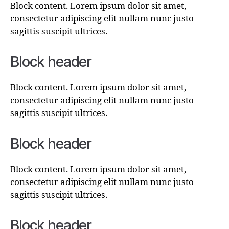
Block content. Lorem ipsum dolor sit amet,
consectetur adipiscing elit nullam nunc justo
sagittis suscipit ultrices.
Block header
Block content. Lorem ipsum dolor sit amet,
consectetur adipiscing elit nullam nunc justo
sagittis suscipit ultrices.
Block header
Block content. Lorem ipsum dolor sit amet,
consectetur adipiscing elit nullam nunc justo
sagittis suscipit ultrices.
Block header