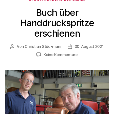
Buch über
Handdruckspritze
erschienen
Von
Christian Stöckmann
30. August 2021
Keine Kommentare