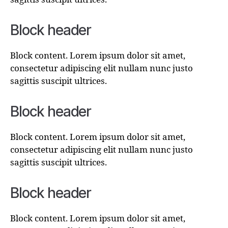
Block header
Block content. Lorem ipsum dolor sit amet,
consectetur adipiscing elit nullam nunc justo
sagittis suscipit ultrices.
Block header
Block content. Lorem ipsum dolor sit amet,
consectetur adipiscing elit nullam nunc justo
sagittis suscipit ultrices.
Block header
Block content. Lorem ipsum dolor sit amet,