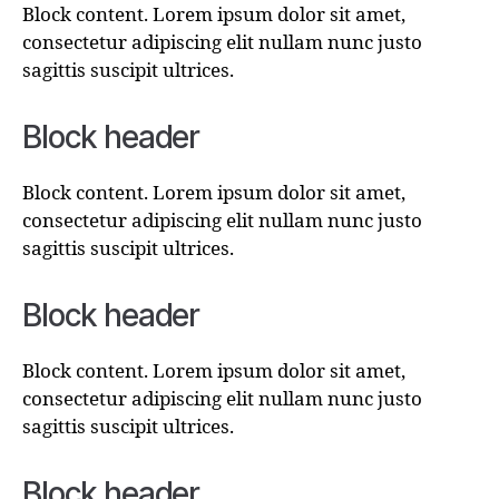
Block content. Lorem ipsum dolor sit amet,
consectetur adipiscing elit nullam nunc justo
sagittis suscipit ultrices.
Block header
Block content. Lorem ipsum dolor sit amet,
consectetur adipiscing elit nullam nunc justo
sagittis suscipit ultrices.
Block header
Block content. Lorem ipsum dolor sit amet,
consectetur adipiscing elit nullam nunc justo
sagittis suscipit ultrices.
Block header