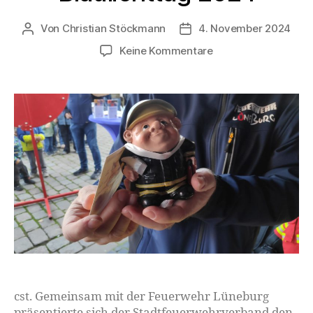
Von
Christian Stöckmann
4. November 2024
Keine Kommentare
cst. Gemeinsam mit der Feuerwehr Lüneburg
präsentierte sich der Stadtfeuerwehrverband den