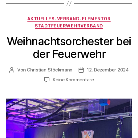
AKTUELLES-VERBAND-ELEMENTOR
STADTFEUERWEHRVERBAND
Weihnachtsorchester bei
der Feuerwehr
Von
Christian Stöckmann
12. Dezember 2024
Keine Kommentare