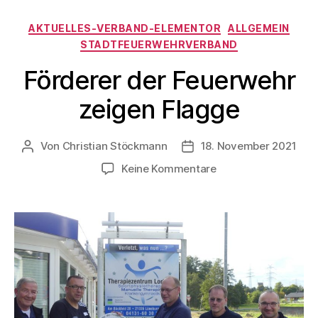
AKTUELLES-VERBAND-ELEMENTOR
ALLGEMEIN
STADTFEUERWEHRVERBAND
Förderer der Feuerwehr
zeigen Flagge
Von
Christian Stöckmann
18. November 2021
Keine Kommentare