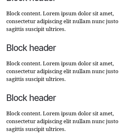
Block content. Lorem ipsum dolor sit amet,
consectetur adipiscing elit nullam nunc justo
sagittis suscipit ultrices.
Block header
Block content. Lorem ipsum dolor sit amet,
consectetur adipiscing elit nullam nunc justo
sagittis suscipit ultrices.
Block header
Block content. Lorem ipsum dolor sit amet,
consectetur adipiscing elit nullam nunc justo
sagittis suscipit ultrices.