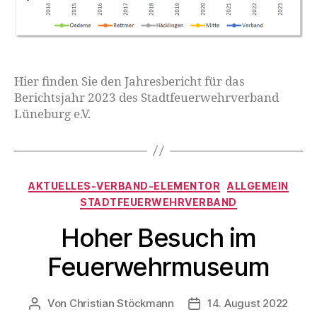
Hier finden Sie den Jahresbericht für das
Berichtsjahr 2023 des Stadtfeuerwehrverband
Lüneburg e.V.
AKTUELLES-VERBAND-ELEMENTOR
ALLGEMEIN
STADTFEUERWEHRVERBAND
Hoher Besuch im
Feuerwehrmuseum
Von
Christian Stöckmann
14. August 2022