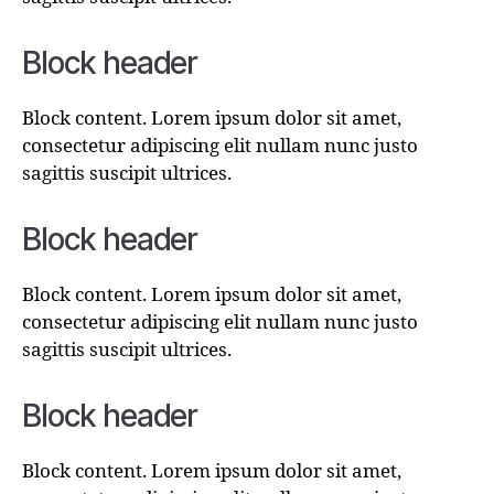
Block header
Block content. Lorem ipsum dolor sit amet,
consectetur adipiscing elit nullam nunc justo
sagittis suscipit ultrices.
Block header
Block content. Lorem ipsum dolor sit amet,
consectetur adipiscing elit nullam nunc justo
sagittis suscipit ultrices.
Block header
Block content. Lorem ipsum dolor sit amet,