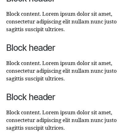
Block content. Lorem ipsum dolor sit amet,
consectetur adipiscing elit nullam nunc justo
sagittis suscipit ultrices.
Block header
Block content. Lorem ipsum dolor sit amet,
consectetur adipiscing elit nullam nunc justo
sagittis suscipit ultrices.
Block header
Block content. Lorem ipsum dolor sit amet,
consectetur adipiscing elit nullam nunc justo
sagittis suscipit ultrices.