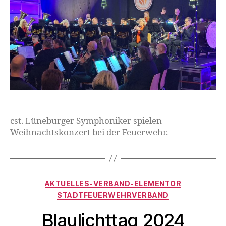
cst. Lüneburger Symphoniker spielen
Weihnachtskonzert bei der Feuerwehr.
AKTUELLES-VERBAND-ELEMENTOR
STADTFEUERWEHRVERBAND
Blaulichttag 2024