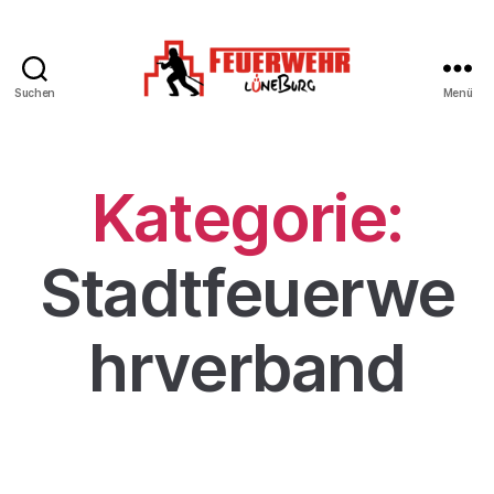
Suchen
Menü
Kategorie:
Stadtfeuerwe
hrverband