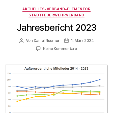
AKTUELLES-VERBAND-ELEMENTOR
STADTFEUERWEHRVERBAND
Jahresbericht 2023
Von
Daniel Roemer
1. März 2024
Keine Kommentare