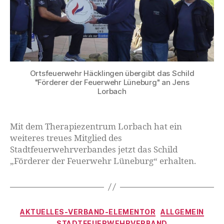
Ortsfeuerwehr Häcklingen übergibt das Schild
"Förderer der Feuerwehr Lüneburg" an Jens
Lorbach
Mit dem Therapiezentrum Lorbach hat ein
weiteres treues Mitglied des
Stadtfeuerwehrverbandes jetzt das Schild
„Förderer der Feuerwehr Lüneburg“ erhalten.
AKTUELLES-VERBAND-ELEMENTOR
ALLGEMEIN
STADTFEUERWEHRVERBAND