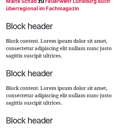
Malte Schad
zu
Feuerwehr Lüneburg auch
überregional im Fachmagazin
Block header
Block content. Lorem ipsum dolor sit amet,
consectetur adipiscing elit nullam nunc justo
sagittis suscipit ultrices.
Block header
Block content. Lorem ipsum dolor sit amet,
consectetur adipiscing elit nullam nunc justo
sagittis suscipit ultrices.
Block header