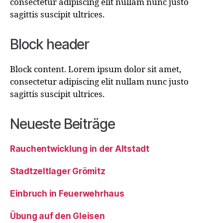
consectetur adipiscing elit nullam nunc justo
sagittis suscipit ultrices.
Block header
Block content. Lorem ipsum dolor sit amet,
consectetur adipiscing elit nullam nunc justo
sagittis suscipit ultrices.
Neueste Beiträge
Rauchentwicklung in der Altstadt
Stadtzeltlager Grömitz
Einbruch in Feuerwehrhaus
Übung auf den Gleisen