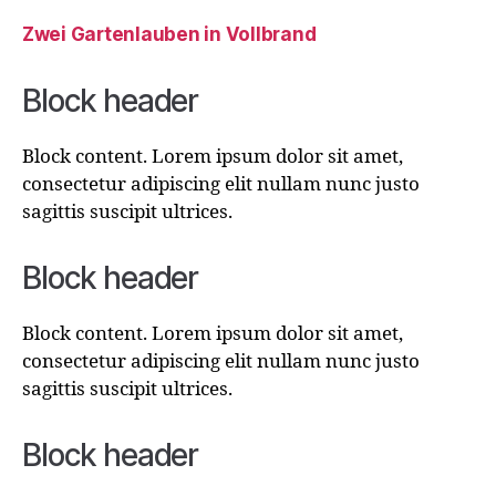
Zwei Gartenlauben in Vollbrand
Block header
Block content. Lorem ipsum dolor sit amet,
consectetur adipiscing elit nullam nunc justo
sagittis suscipit ultrices.
Block header
Block content. Lorem ipsum dolor sit amet,
consectetur adipiscing elit nullam nunc justo
sagittis suscipit ultrices.
Block header