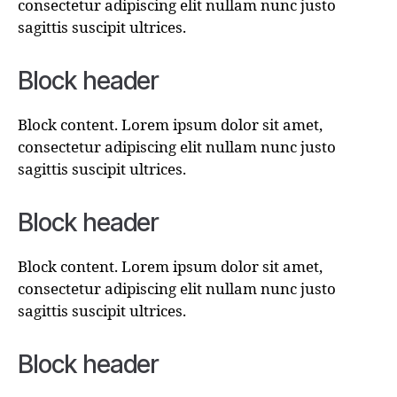
consectetur adipiscing elit nullam nunc justo
sagittis suscipit ultrices.
Block header
Block content. Lorem ipsum dolor sit amet,
consectetur adipiscing elit nullam nunc justo
sagittis suscipit ultrices.
Block header
Block content. Lorem ipsum dolor sit amet,
consectetur adipiscing elit nullam nunc justo
sagittis suscipit ultrices.
Block header