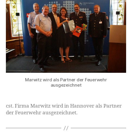
Marwitz wird als Partner der Feuerwehr
ausgezeichnet
cst. Firma Marwitz wird in Hannover als Partner
der Feuerwehr ausgezeichnet.