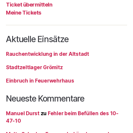
Ticket übermitteln
Meine Tickets
Aktuelle Einsätze
Rauchentwicklung in der Altstadt
Stadtzeltlager Grömitz
Einbruch in Feuerwehrhaus
Neueste Kommentare
Manuel Durst
zu
Fehler beim Befüllen des 10-
47-10