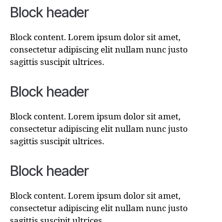
Block header
Block content. Lorem ipsum dolor sit amet,
consectetur adipiscing elit nullam nunc justo
sagittis suscipit ultrices.
Block header
Block content. Lorem ipsum dolor sit amet,
consectetur adipiscing elit nullam nunc justo
sagittis suscipit ultrices.
Block header
Block content. Lorem ipsum dolor sit amet,
consectetur adipiscing elit nullam nunc justo
sagittis suscipit ultrices.