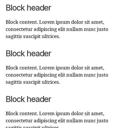
Block header
Block content. Lorem ipsum dolor sit amet,
consectetur adipiscing elit nullam nunc justo
sagittis suscipit ultrices.
Block header
Block content. Lorem ipsum dolor sit amet,
consectetur adipiscing elit nullam nunc justo
sagittis suscipit ultrices.
Block header
Block content. Lorem ipsum dolor sit amet,
consectetur adipiscing elit nullam nunc justo
sagittis suscipit ultrices.