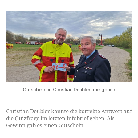
Gutschein an Christian Deubler übergeben
Christian Deubler konnte die korrekte Antwort auf
die Quizfrage im letzten Infobrief geben. Als
Gewinn gab es einen Gutschein.