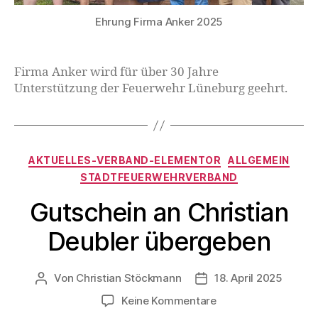
Ehrung Firma Anker 2025
Firma Anker wird für über 30 Jahre
Unterstützung der Feuerwehr Lüneburg geehrt.
AKTUELLES-VERBAND-ELEMENTOR
ALLGEMEIN
STADTFEUERWEHRVERBAND
Gutschein an Christian
Deubler übergeben
Von
Christian Stöckmann
18. April 2025
Keine Kommentare