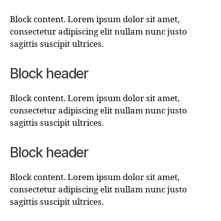
Block content. Lorem ipsum dolor sit amet,
consectetur adipiscing elit nullam nunc justo
sagittis suscipit ultrices.
Block header
Block content. Lorem ipsum dolor sit amet,
consectetur adipiscing elit nullam nunc justo
sagittis suscipit ultrices.
Block header
Block content. Lorem ipsum dolor sit amet,
consectetur adipiscing elit nullam nunc justo
sagittis suscipit ultrices.