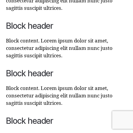
consectetur adipiscing elit nullam nunc justo
sagittis suscipit ultrices.
Block header
Block content. Lorem ipsum dolor sit amet,
consectetur adipiscing elit nullam nunc justo
sagittis suscipit ultrices.
Block header
Block content. Lorem ipsum dolor sit amet,
consectetur adipiscing elit nullam nunc justo
sagittis suscipit ultrices.
Block header