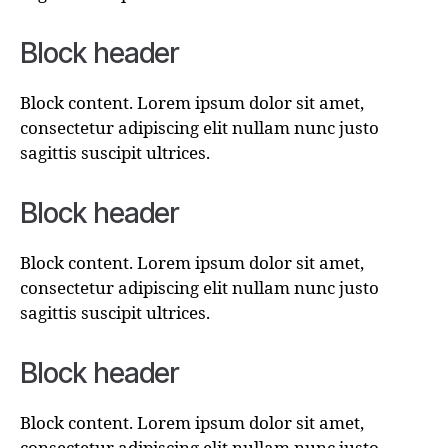
Block header
Block content. Lorem ipsum dolor sit amet,
consectetur adipiscing elit nullam nunc justo
sagittis suscipit ultrices.
Block header
Block content. Lorem ipsum dolor sit amet,
consectetur adipiscing elit nullam nunc justo
sagittis suscipit ultrices.
Block header
Block content. Lorem ipsum dolor sit amet,