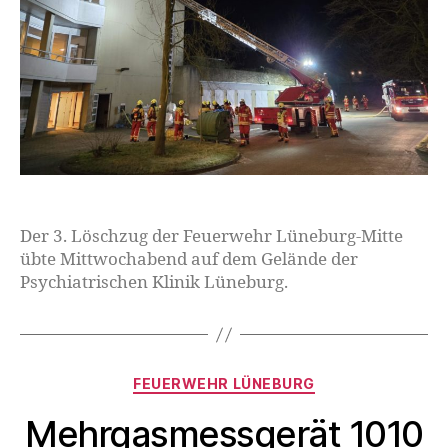
Der 3. Löschzug der Feuerwehr Lüneburg-Mitte
übte Mittwochabend auf dem Gelände der
Psychiatrischen Klinik Lüneburg.
FEUERWEHR LÜNEBURG
Mehrgasmessgerät 1010