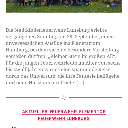
Die Stadtkinderfeuerwehr Lüneburg erlebte
vergangenen Sonntag, am 29. September, einen
unvergesslichen Ausflug ins Planetarium
Hamburg, bei dem sie eine besondere Vorstellung
genießen durften: „Kleiner Stern im großen All“.
Für die jungen Feuerwehrleute im Alter von sechs
bis zwölf Jahren war es eine spannende Reise
durch das Universum, die ihre Fantasie beflügelte
und neue Horizonte eröffnete. […]
AKTUELLES-FEUERWEHR-ELEMENTOR
FEUERWEHR LÜNEBURG