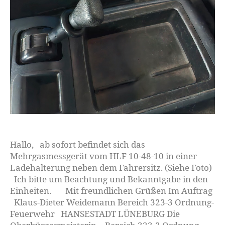
Hallo, ab sofort befindet sich das
Mehrgasmessgerät vom HLF 10-48-10 in einer
Ladehalterung neben dem Fahrersitz. (Siehe Foto)
Ich bitte um Beachtung und Bekanntgabe in den
Einheiten. Mit freundlichen Grüßen Im Auftrag
Klaus-Dieter Weidemann Bereich 323-3 Ordnung-
Feuerwehr HANSESTADT LÜNEBURG Die