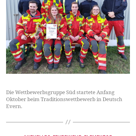
Die Wettbewerbsgruppe Süd startete Anfang
Oktober beim Traditionswettbewerb in Deutsch
Evern.