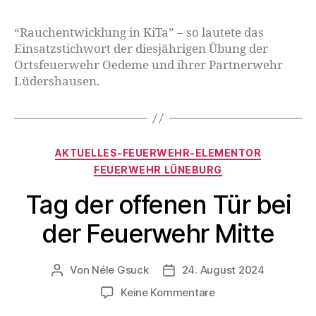
“Rauchentwicklung in KiTa” – so lautete das
Einsatzstichwort der diesjährigen Übung der
Ortsfeuerwehr Oedeme und ihrer Partnerwehr
Lüdershausen.
AKTUELLES-FEUERWEHR-ELEMENTOR
FEUERWEHR LÜNEBURG
Tag der offenen Tür bei
der Feuerwehr Mitte
Von
Néle Gsuck
24. August 2024
Keine Kommentare