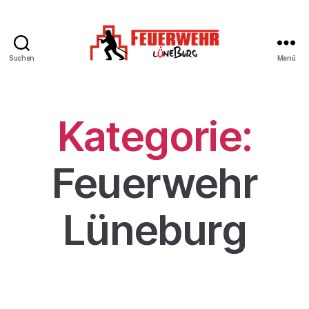
Suchen
Menü
Kategorie:
Feuerwehr
Lüneburg