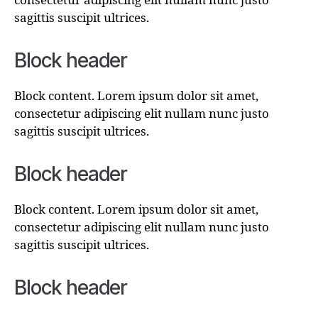
consectetur adipiscing elit nullam nunc justo
sagittis suscipit ultrices.
Block header
Block content. Lorem ipsum dolor sit amet,
consectetur adipiscing elit nullam nunc justo
sagittis suscipit ultrices.
Block header
Block content. Lorem ipsum dolor sit amet,
consectetur adipiscing elit nullam nunc justo
sagittis suscipit ultrices.
Block header