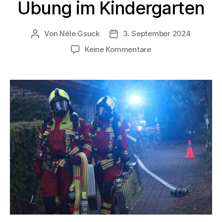
Übung im Kindergarten
Von
Néle Gsuck
3. September 2024
Keine Kommentare