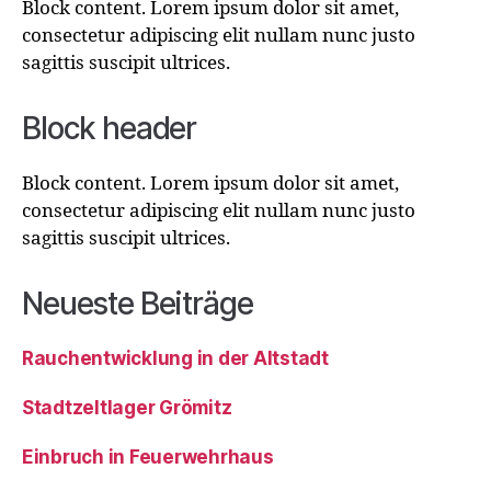
Block content. Lorem ipsum dolor sit amet,
consectetur adipiscing elit nullam nunc justo
sagittis suscipit ultrices.
Block header
Block content. Lorem ipsum dolor sit amet,
consectetur adipiscing elit nullam nunc justo
sagittis suscipit ultrices.
Neueste Beiträge
Rauchentwicklung in der Altstadt
Stadtzeltlager Grömitz
Einbruch in Feuerwehrhaus