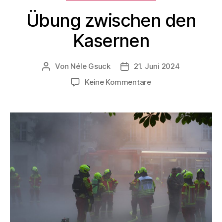
Übung zwischen den
Kasernen
Von
Néle Gsuck
21. Juni 2024
Keine Kommentare