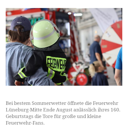
Bei bestem Sommerwetter öffnete die Feuerwehr
Lüneburg-Mitte Ende August anlässlich ihres 160.
Geburtstags die Tore für große und kleine
Feuerwehr-Fans.