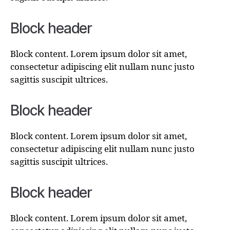
Block header
Block content. Lorem ipsum dolor sit amet,
consectetur adipiscing elit nullam nunc justo
sagittis suscipit ultrices.
Block header
Block content. Lorem ipsum dolor sit amet,
consectetur adipiscing elit nullam nunc justo
sagittis suscipit ultrices.
Block header
Block content. Lorem ipsum dolor sit amet,