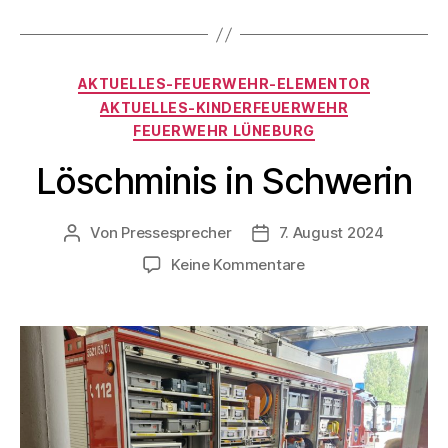
AKTUELLES-FEUERWEHR-ELEMENTOR
AKTUELLES-KINDERFEUERWEHR
FEUERWEHR LÜNEBURG
Löschminis in Schwerin
Von
Pressesprecher
7. August 2024
Keine Kommentare