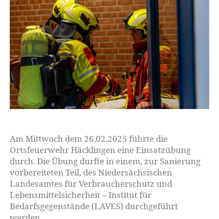
Am Mittwoch dem 26.02.2025 führte die
Ortsfeuerwehr Häcklingen eine Einsatzübung
durch. Die Übung durfte in einem, zur Sanierung
vorbereiteten Teil, des Niedersächsischen
Landesamtes für Verbraucherschutz und
Lebensmittelsicherheit – Institut für
Bedarfsgegenstände (LAVES) durchgeführt
werden.