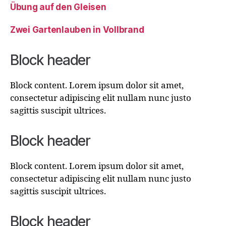
Übung auf den Gleisen
Zwei Gartenlauben in Vollbrand
Block header
Block content. Lorem ipsum dolor sit amet,
consectetur adipiscing elit nullam nunc justo
sagittis suscipit ultrices.
Block header
Block content. Lorem ipsum dolor sit amet,
consectetur adipiscing elit nullam nunc justo
sagittis suscipit ultrices.
Block header