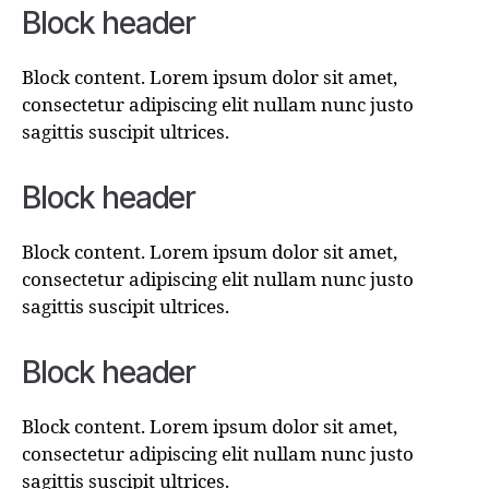
Block header
Block content. Lorem ipsum dolor sit amet,
consectetur adipiscing elit nullam nunc justo
sagittis suscipit ultrices.
Block header
Block content. Lorem ipsum dolor sit amet,
consectetur adipiscing elit nullam nunc justo
sagittis suscipit ultrices.
Block header
Block content. Lorem ipsum dolor sit amet,
consectetur adipiscing elit nullam nunc justo
sagittis suscipit ultrices.