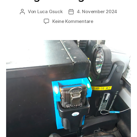
Von
Luca Gsuck
4. November 2024
Keine Kommentare