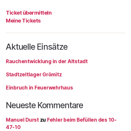
Ticket übermitteln
Meine Tickets
Aktuelle Einsätze
Rauchentwicklung in der Altstadt
Stadtzeltlager Grömitz
Einbruch in Feuerwehrhaus
Neueste Kommentare
Manuel Durst
zu
Fehler beim Befüllen des 10-
47-10