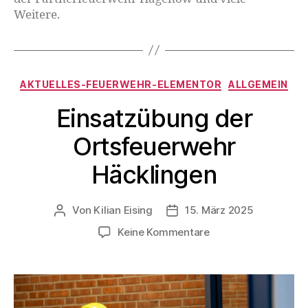
Weitere.
AKTUELLES-FEUERWEHR-ELEMENTOR
ALLGEMEIN
Einsatzübung der
Ortsfeuerwehr
Häcklingen
Von
Kilian Eising
15. März 2025
Keine Kommentare