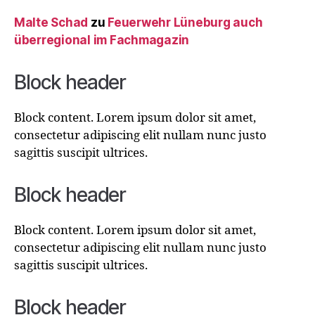
Malte Schad
zu
Feuerwehr Lüneburg auch
überregional im Fachmagazin
Block header
Block content. Lorem ipsum dolor sit amet,
consectetur adipiscing elit nullam nunc justo
sagittis suscipit ultrices.
Block header
Block content. Lorem ipsum dolor sit amet,
consectetur adipiscing elit nullam nunc justo
sagittis suscipit ultrices.
Block header