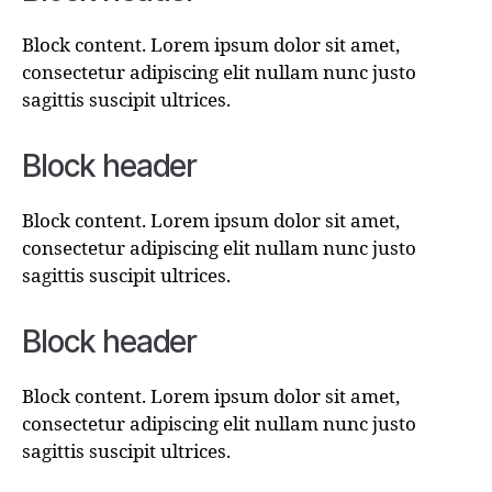
Block content. Lorem ipsum dolor sit amet,
consectetur adipiscing elit nullam nunc justo
sagittis suscipit ultrices.
Block header
Block content. Lorem ipsum dolor sit amet,
consectetur adipiscing elit nullam nunc justo
sagittis suscipit ultrices.
Block header
Block content. Lorem ipsum dolor sit amet,
consectetur adipiscing elit nullam nunc justo
sagittis suscipit ultrices.