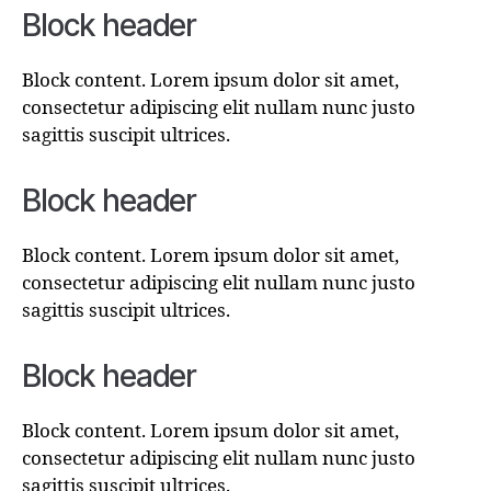
Block header
Block content. Lorem ipsum dolor sit amet,
consectetur adipiscing elit nullam nunc justo
sagittis suscipit ultrices.
Block header
Block content. Lorem ipsum dolor sit amet,
consectetur adipiscing elit nullam nunc justo
sagittis suscipit ultrices.
Block header
Block content. Lorem ipsum dolor sit amet,
consectetur adipiscing elit nullam nunc justo
sagittis suscipit ultrices.